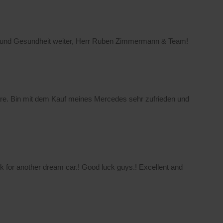
 und Gesundheit weiter, Herr Ruben Zimmermann & Team!
re. Bin mit dem Kauf meines Mercedes sehr zufrieden und
 for another dream car.! Good luck guys.! Excellent and