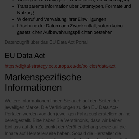
Transparente Information über Datentypen, Formate und
Nutzung
Widerruf und Verwaltung Ihrer Einwilligungen
Löschung der Daten nach Zweckentfall, sofern keine
gesetzlichen Aufbewahrungspflichten bestehen
Datenzugriff über das EU Data Act Portal
EU Data Act
https://digital-strategy.ec.europa.eu/de/policies/data-act
Markenspezifische
Informationen
Weitere Informationen finden Sie auch auf den Seiten der
jeweiligen Marke. Die Verlinkungen zu den EU Data Act-
Portalen werden von den jeweiligen Fahrzeugherstellern online
bereitgestellt. Bitte haben Sie Verständnis, dass wir keinen
Einfluss auf den Zeitpunkt der Veröffentlichung sowie auf die
Inhalte auf Herstellerseite haben. Sobald die Hersteller die