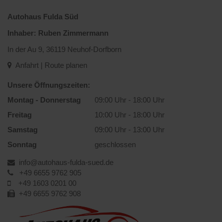
Autohaus Fulda Süd
Inhaber: Ruben Zimmermann
In der Au 9, 36119 Neuhof-Dorfborn
Anfahrt | Route planen
Unsere Öffnungszeiten:
Montag - Donnerstag
09:00 Uhr - 18:00 Uhr
Freitag
10:00 Uhr - 18:00 Uhr
Samstag
09:00 Uhr - 13:00 Uhr
Sonntag
geschlossen
info@autohaus-fulda-sued.de
+49 6655 9762 905
+49 1603 0201 00
+49 6655 9762 908