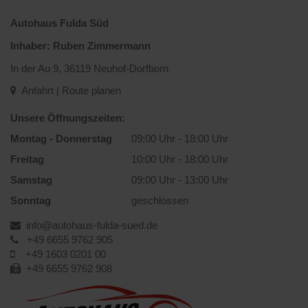
Autohaus Fulda Süd
Inhaber: Ruben Zimmermann
In der Au 9, 36119 Neuhof-Dorfborn
Anfahrt | Route planen
Unsere Öffnungszeiten:
Montag - Donnerstag
09:00 Uhr - 18:00 Uhr
Freitag
10:00 Uhr - 18:00 Uhr
Samstag
09:00 Uhr - 13:00 Uhr
Sonntag
geschlossen
info@autohaus-fulda-sued.de
+49 6655 9762 905
+49 1603 0201 00
+49 6655 9762 908